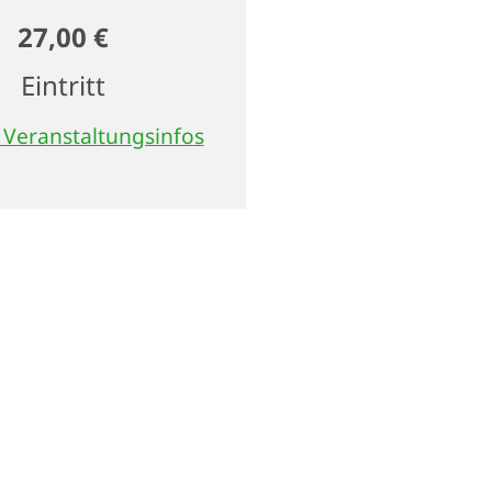
27,00 €
Eintritt
 Veranstaltungsinfos