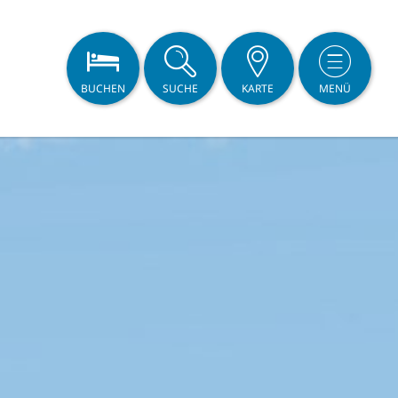
BUCHEN
SUCHE
KARTE
MENÜ