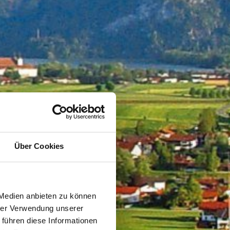
Über Cookies
 Medien anbieten zu können
hrer Verwendung unserer
 führen diese Informationen