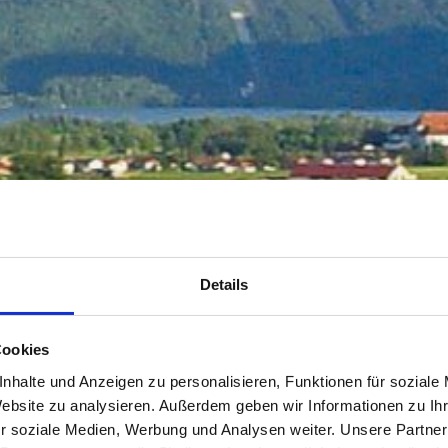
Details
Cookies
nhalte und Anzeigen zu personalisieren, Funktionen für soziale
Website zu analysieren. Außerdem geben wir Informationen zu I
r soziale Medien, Werbung und Analysen weiter. Unsere Partner