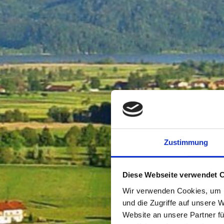
Zustimmung
Diese Webseite verwendet 
Wir verwenden Cookies, um I
und die Zugriffe auf unsere 
Website an unsere Partner fü