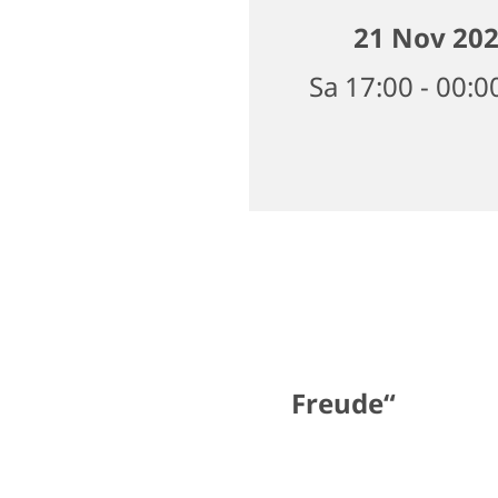
21 Nov 20
Sa 17:00 - 00:0
Freude“